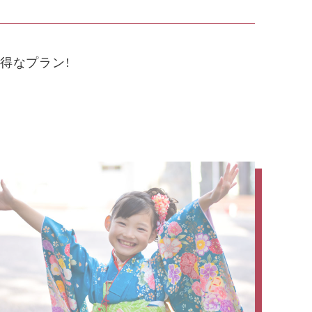
得なプラン!