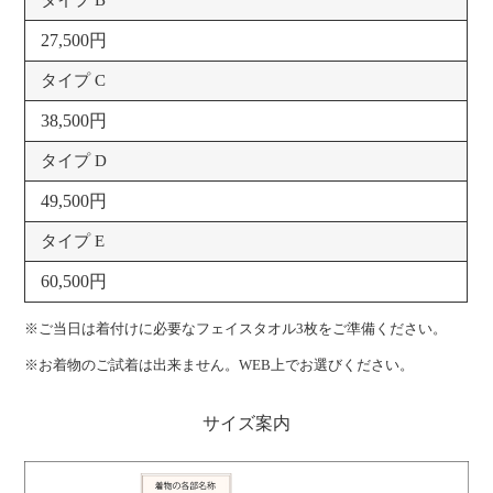
タイプ B
27,500円
タイプ C
38,500円
タイプ D
49,500円
タイプ E
60,500円
※ご当日は着付けに必要なフェイスタオル3枚をご準備ください。
※お着物のご試着は出来ません。WEB上でお選びください。
サイズ案内