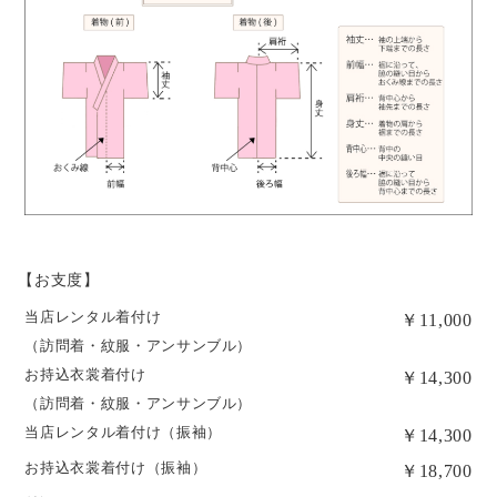
【お支度】
当店レンタル着付け
￥11,000
（訪問着・紋服・アンサンブル）
お持込衣裳着付け
￥14,300
（訪問着・紋服・アンサンブル）
当店レンタル着付け（振袖）
￥14,300
お持込衣裳着付け（振袖）
￥18,700