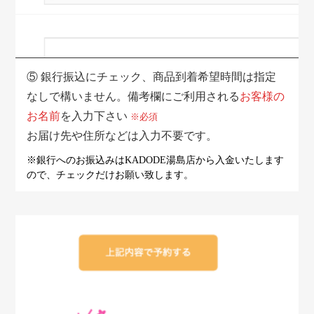
⑤
銀行振込にチェック、商品到着希望時間は指定
なしで構いません。備考欄にご利用される
お客様の
お名前
を入力下さい
※必須
お届け先や住所などは入力不要です。
※銀行へのお振込みはKADODE湯島店から入金いたします
ので、
チェックだけお願い致します。