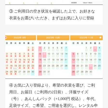
③
ご利用日の空き状況を確認した上で、お好きな
衣裳をお選びいただき、
まずはお気に入りに登録
④
お気に入り登録より、希望の衣裳を選び、ご利
用日、お届日（ご利用の2日前）、洋服サイズ
（号）、あんしんパック（+1,000円 税込）、年代、
足袋サイズ、ご希望、ご用途を選択し、レンタル申