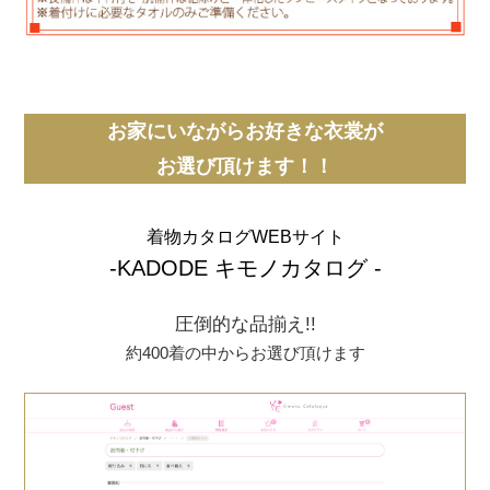
お家にいながらお好きな衣裳が
お選び頂けます！！
着物カタログWEBサイト
-KADODE キモノカタログ -
圧倒的な品揃え!!
約400着の中からお選び頂けます