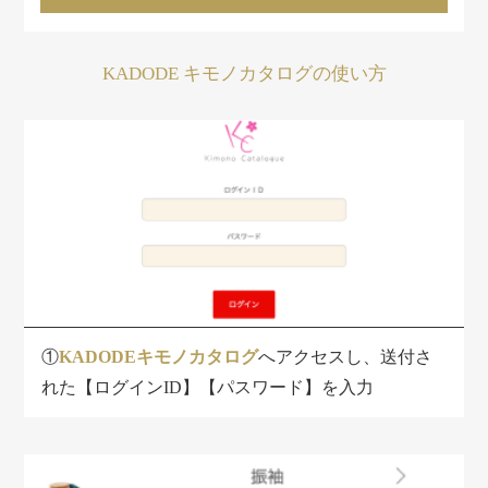
KADODE キモノカタログの使い方
①
KADODEキモノカタログ
へアクセスし、送付さ
れた【ログインID】【パスワード】を入力