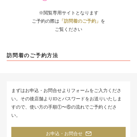
※閲覧専用サイトとなります
ご予約の際は
「訪問着のご予約」
を
ご覧ください
訪問着のご予約方法
まずはお申込・お問合せよりフォームをご入力くださ
い。
その後店舗よりIDとパスワードをお送りいたしま
すので、
使い方の手順①〜⑥の流れでご予約くださ
い。
お申込・お問合せ