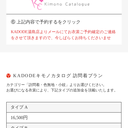
⑥
上記内容で予約するをクリック
KADODE湯島店よりメールにてお衣裳ご予約確定のご連絡
をさせて頂きますので、
今しばらくお待ちくださいませ
KADODEキモノカタログ 訪問着プラン
カテゴリー「訪問着・色無地・小紋」よりお選びください。
お選びになる衣裳により、下記タイプの追加金を頂戴いたします。
タイプ A
16,500円