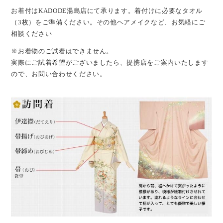
お着付はKADODE湯島店にて承ります。着付けに必要なタオル
（3枚）をご準備ください。
その他ヘアメイクなど、お気軽にご
相談ください
※お着物のご試着はできません。
実際にご試着希望がございましたら、提携店をご案内いたします
ので、お問い合わせください。