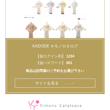
KADODE キモノカタログ
【仮ログインID】
1234
【仮パスワード】
001
商品は訪問着のご予約をお選び下さい
サイトを見る