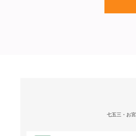
七五三・お宮