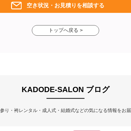
空き状況・お見積りを相談する
トップへ戻る >
KADODE-SALON ブログ
参り・袴レンタル・成人式・結婚式などの気になる情報をお届