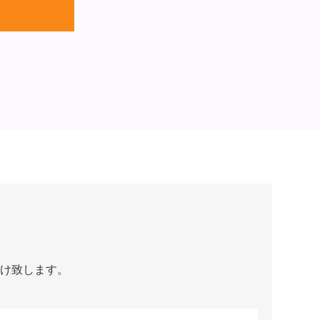
け致します。