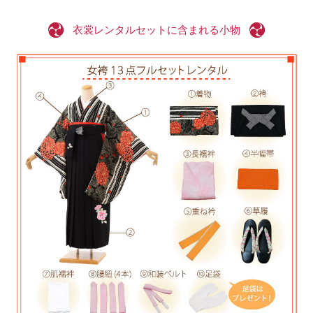
衣裳レンタルセットに含まれる小物