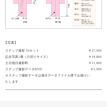
【写真】
スナップ撮影 50カット
￥27,500
記念写真1冊（六切りサイズ）
￥19,800
土日祝日撮影料
￥11,000
スナップ撮影データDVD
￥5,500
※スナップ撮影データは後日データファイル便でお届けい
たします