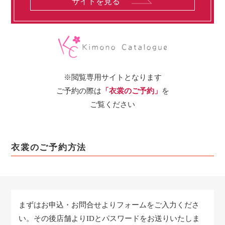
サイトを見る
※閲覧専用サイトとなります
ご予約の際は
「衣裳のご予約」
を
ご覧ください
衣裳のご予約方法
まずはお申込・お問合せよりフォームをご入力くださ
い。
その後店舗よりIDとパスワードをお送りいたしま