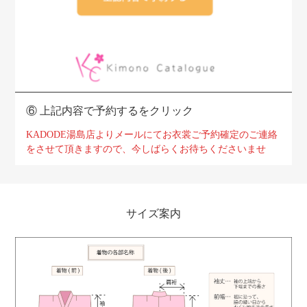
⑥
上記内容で予約するをクリック
KADODE湯島店よりメールにてお衣裳ご予約確定のご連絡
をさせて頂きますので、
今しばらくお待ちくださいませ
サイズ案内