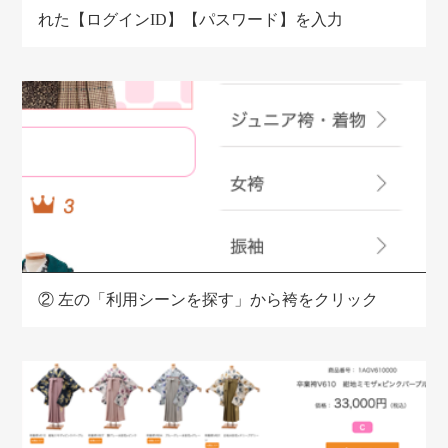
れた【ログインID】【パスワード】を入力
②
左の「利用シーンを探す」から袴をクリック