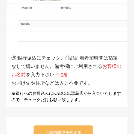
⑤
銀行振込にチェック、商品到着希望時間は指定
なしで構いません。備考欄にご利用される
お客様の
お名前
を入力下さい
※必須
お届け先や住所などは入力不要です。
※銀行へのお振込みはKADODE湯島店から入金いたします
ので、
チェックだけお願い致します。