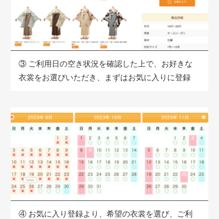
③
ご利用日の空き状況を確認した上で、お好きな
衣裳をお選びいただき、
まずはお気に入りに登録
④
お気に入り登録より、希望の衣裳を選び、ご利