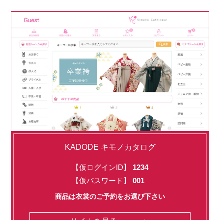
KADODE キモノカタログ
【仮ログインID】
1234
【仮パスワード】
001
商品は衣裳のご予約をお選び下さい