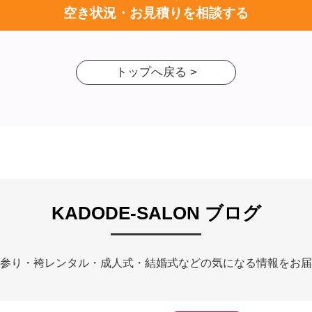
空き状況・お見積りを相談する
トップへ戻る >
KADODE-SALON ブログ
参り・袴レンタル・成人式・結婚式などの気になる情報をお届