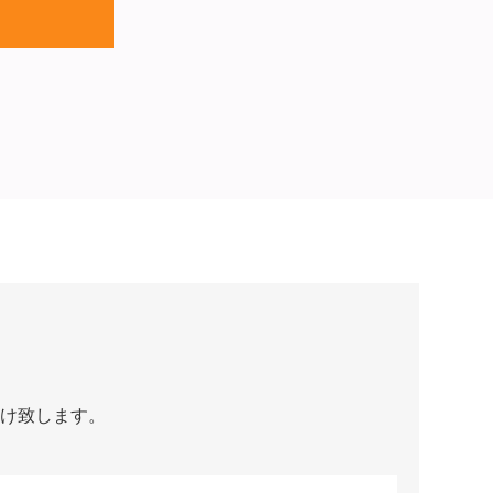
け致します。