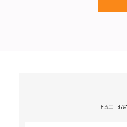
七五三・お宮