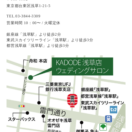
東京都台東区浅草1-21-5
TEL.03-3844-3309
営業時間 10：00〜 / 火曜定休
銀座線「浅草駅」より徒歩2分
東武スカイツリーライン「浅草駅」より徒歩3分
都営浅草線「浅草駅」より徒歩3分