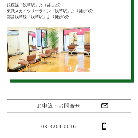
銀座線「浅草駅」より徒歩2分
東武スカイツリーライン「浅草駅」より徒歩3分
都営浅草線「浅草駅」より徒歩3分
お申込・お問合せ
03-3269-0016