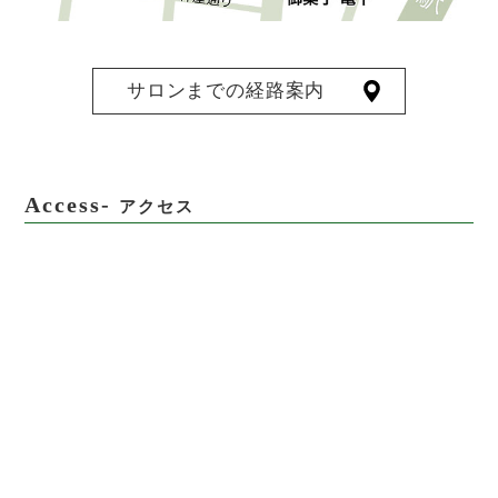
サロンまでの経路案内
Access-
アクセス