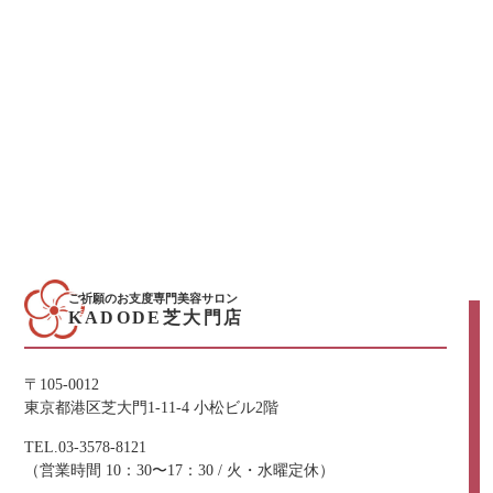
ご祈願のお支度専門美容サロン
KADODE芝大門店
〒105-0012
東京都港区芝大門1-11-4 小松ビル2階
TEL.03-3578-8121
（営業時間 10：30〜17：30 / 火・水曜定休）