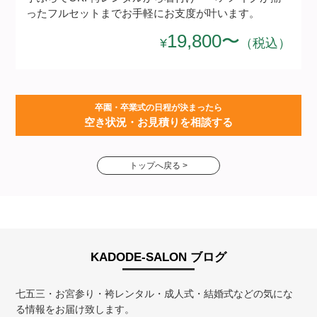
ったフルセットまでお手軽にお支度が叶います。
19,800〜
¥
（税込）
卒園・卒業式の日程が決まったら
空き状況・お見積りを相談する
トップへ戻る >
KADODE-SALON ブログ
七五三・お宮参り・袴レンタル・成人式・結婚式などの気にな
る情報をお届け致します。