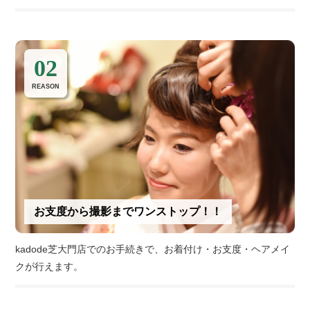
02
REASON
お支度から撮影までワンストップ！！
kadode芝大門店でのお手続きで、お着付け・お支度・ヘアメイ
クが行えます。