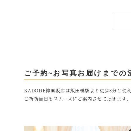
ご予約~お写真お届けまでの
KADODE神楽坂店は飯田橋駅より徒歩3分と便
ご祈祷当日もスムーズにご案内させて頂きます