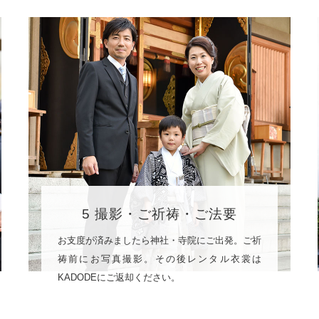
5 撮影・ご祈祷・ご法要
お支度が済みましたら神社・寺院にご出発。ご祈
祷前にお写真撮影。その後レンタル衣裳は
KADODEにご返却ください。