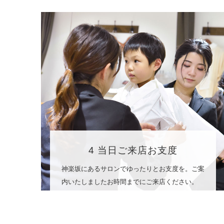
4 当日ご来店お支度
神楽坂にあるサロンでゆったりとお支度を。ご案
内いたしましたお時間までにご来店ください。