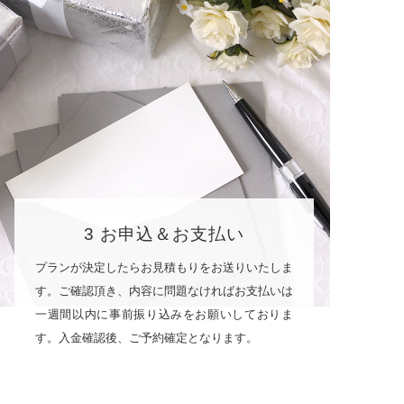
3 お申込＆お支払い
プランが決定したらお見積もりをお送りいたしま
す。ご確認頂き、内容に問題なければお支払いは
一週間以内に事前振り込みをお願いしておりま
す。入金確認後、ご予約確定となります。