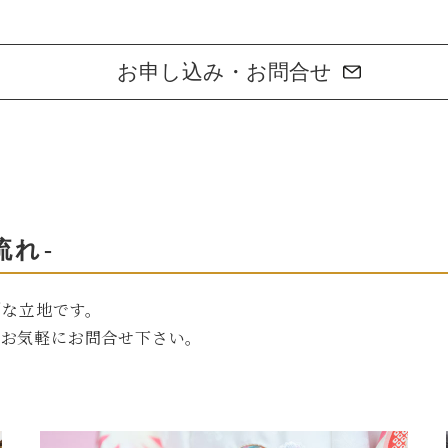
お申し込み・お問合せ
流れ-
利な立地です。
、お気軽にお問合せ下さい。