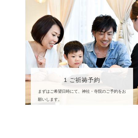
1 ご祈祷予約
まずはご希望日時にて、神社・寺院のご予約をお
願いします。