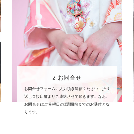
2 お問合せ
お問合せフォームに入力頂き送信ください。折り
返し直接店舗よりご連絡させて頂きます。なお、
お問合せはご希望日の3週間前までのお受付とな
ります。