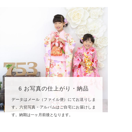
6 お写真の仕上がり・納品
データはメール（ファイル便）にてお送りしま
す。六切写真・アルバムはご自宅にお届けしま
す。納期は一ヶ月前後となります。