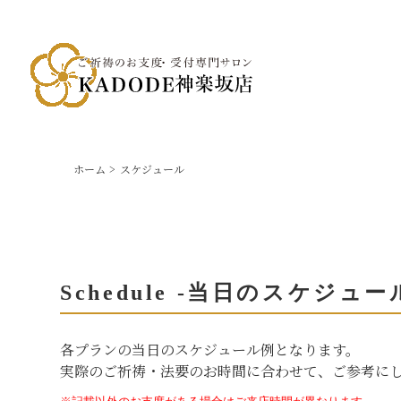
ホーム
スケジュール
Schedule -
当日のスケジュー
各プランの当日のスケジュール例となります。
実際のご祈祷・法要のお時間に合わせて、ご参考に