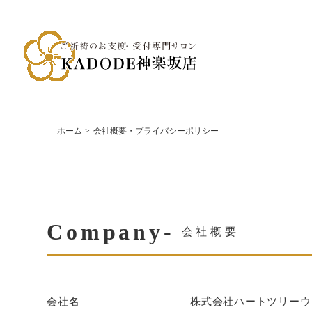
ホーム
会社概要・プライバシーポリシー
Company-
会社概要
会社名
株式会社ハートツリーウ