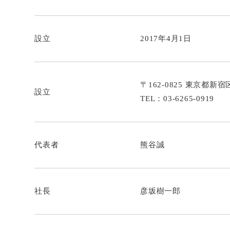
設立
2017年4月1日
〒162-0825 東京都新宿
設立
TEL：03-6265-0919
代表者
熊谷誠
社長
彦坂樹一郎