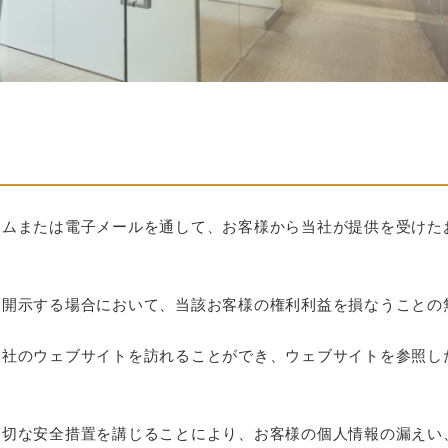
ームまたは電子メールを通して、お客様から当社が提供を受けた
、開示する場合において、当該お客様の権利利益を損なうことの
当社のウェブサイトを訪れることができ、ウェブサイトを参照し
適切な安全措置を講じることにより、お客様の個人情報の漏えい