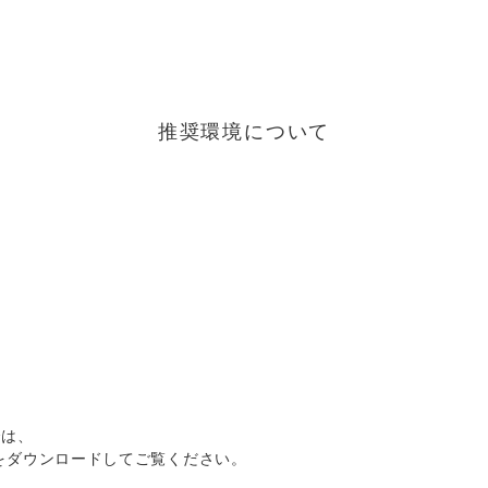
推奨環境について
合は、
をダウンロードしてご覧ください。