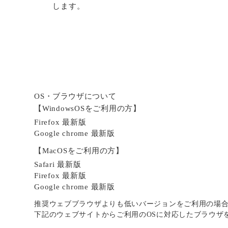
します。
OS・ブラウザについて
【WindowsOSをご利用の方】
Firefox 最新版
Google chrome 最新版
【MacOSをご利用の方】
Safari 最新版
Firefox 最新版
Google chrome 最新版
推奨ウェブブラウザよりも低いバージョンをご利用の場
下記のウェブサイトからご利用のOSに対応したブラウザ