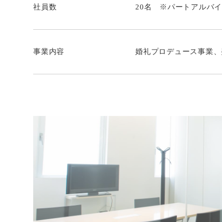
社員数
20名 ※パートアルバ
事業内容
婚礼プロデュース事業、