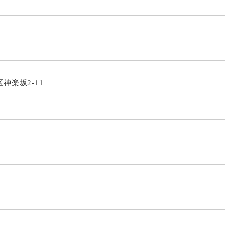
区神楽坂2-11