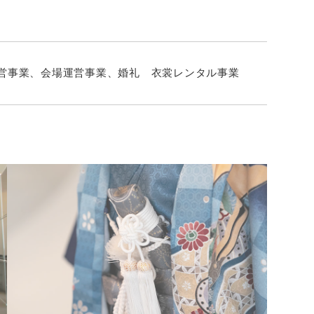
営事業、会場運営事業、婚礼 衣裳レンタル事業