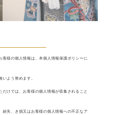
お客様の個人情報は、本個人情報保護ポリシーに
無いよう努めます。
ただけでは、お客様の個人情報が収集されること
、紛失、き損又はお客様の個人情報への不正なア