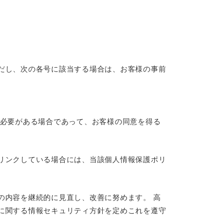
だし、次の各号に該当する場合は、お客様の事前
る必要がある場合であって、お客様の同意を得る
リンクしている場合には、当該個人情報保護ポリ
の内容を継続的に見直し、改善に努めます。 高
に関する情報セキュリティ方針を定めこれを遵守