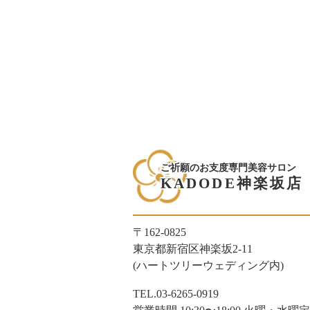
ご祈願のお支度専門美容サロン
KADODE神楽坂店
〒162-0825
東京都新宿区神楽坂2-11
(ハートツリーウェディング内)
TEL.03-6265-0919