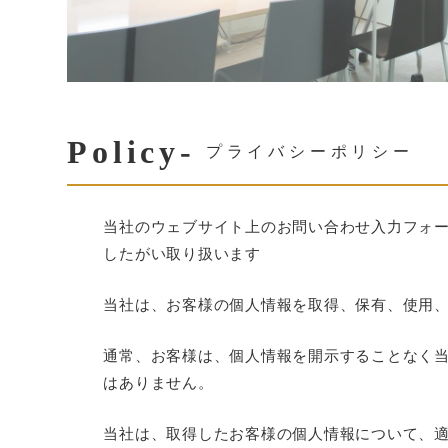
Policy-
プライバシーポリシー
当社のウェブサイト上のお問い合わせ入力フォ
したがい取り扱います
当社は、お客様の個人情報を取得、保有、使用
通常、お客様は、個人情報を開示することなく
はありません。
当社は、取得したお客様の個人情報について、